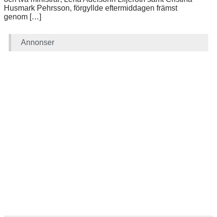
Husmark Pehrsson, förgyllde eftermiddagen främst
genom […]
Annonser