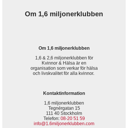
Om 1,6 miljonerklubben
Om 1,6 miljonerklubben
1,6 & 2,6 miljonerklubben för
Kvinnor & Hälsa är en
organisation som verkar för hälsa
och livskvalitet för alla kvinnor.
Kontaktinformation
1,6 miljonerklubben
Tegnérgatan 15
111 40 Stockholm
Telefon:
08-20 51 59
info@1.6miljonerklubben.com