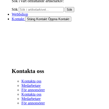
Sök i vårt omfattande artikelarkiv:
Sök
Sök
Webbshop
Kontakt
Stäng Kontakt
Öppna Kontakt
Kontakta oss
Kontakta oss
Medarbetare
För annonsörer
Kontakta oss
Medarbetare
För annonsörer