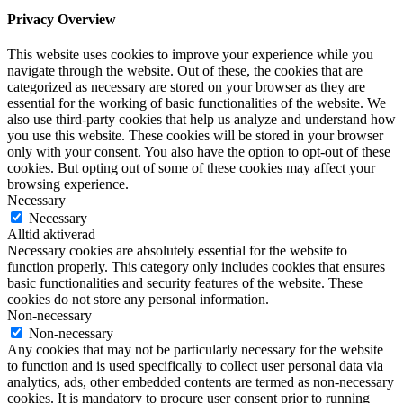
Privacy Overview
This website uses cookies to improve your experience while you
navigate through the website. Out of these, the cookies that are
categorized as necessary are stored on your browser as they are
essential for the working of basic functionalities of the website. We
also use third-party cookies that help us analyze and understand how
you use this website. These cookies will be stored in your browser
only with your consent. You also have the option to opt-out of these
cookies. But opting out of some of these cookies may affect your
browsing experience.
Necessary
Necessary
Alltid aktiverad
Necessary cookies are absolutely essential for the website to
function properly. This category only includes cookies that ensures
basic functionalities and security features of the website. These
cookies do not store any personal information.
Non-necessary
Non-necessary
Any cookies that may not be particularly necessary for the website
to function and is used specifically to collect user personal data via
analytics, ads, other embedded contents are termed as non-necessary
cookies. It is mandatory to procure user consent prior to running