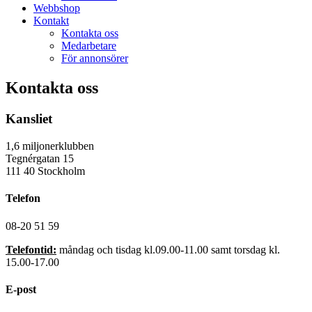
Webbshop
Kontakt
Kontakta oss
Medarbetare
För annonsörer
Kontakta oss
Kansliet
1,6 miljonerklubben
Tegnérgatan 15
111 40 Stockholm
Telefon
08-20 51 59
Telefontid:
måndag och tisdag kl.09.00-11.00 samt torsdag kl.
15.00-17.00
E-post