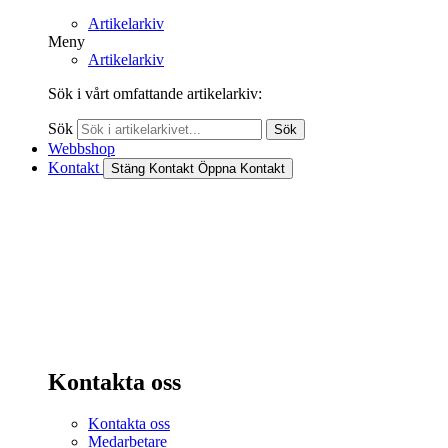
Artikelarkiv
Meny
Artikelarkiv
Sök i vårt omfattande artikelarkiv:
Sök
Sök
Webbshop
Kontakt
Stäng Kontakt
Öppna Kontakt
Kontakta oss
Kontakta oss
Medarbetare