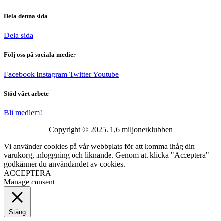
Dela denna sida
Dela sida
Följ oss på sociala medier
Facebook
Instagram
Twitter
Youtube
Stöd vårt arbete
Bli medlem!
Copyright © 2025. 1,6 miljonerklubben
Vi använder cookies på vår webbplats för att komma ihåg din
varukorg, inloggning och liknande. Genom att klicka "Acceptera"
godkänner du användandet av cookies.
ACCEPTERA
Manage consent
Stäng