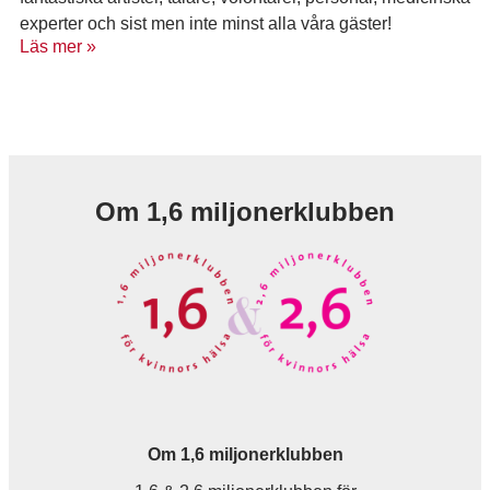
experter och sist men inte minst alla våra gäster!
Läs mer »
Om 1,6 miljonerklubben
Om 1,6 miljonerklubben