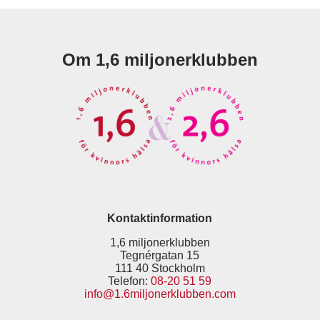
Om 1,6 miljonerklubben
Kontaktinformation
1,6 miljonerklubben
Tegnérgatan 15
111 40 Stockholm
Telefon:
08-20 51 59
info@1.6miljonerklubben.com