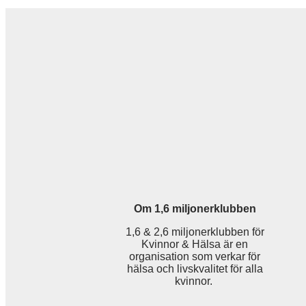
Om 1,6 miljonerklubben
1,6 & 2,6 miljonerklubben för
Kvinnor & Hälsa är en
organisation som verkar för
hälsa och livskvalitet för alla
kvinnor.