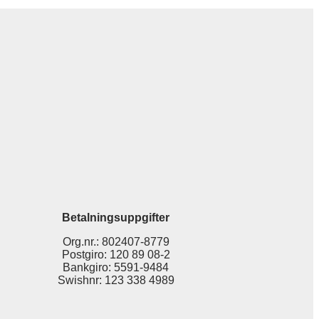
Betalningsuppgifter
Org.nr.: 802407-8779
Postgiro: 120 89 08-2
Bankgiro: 5591-9484
Swishnr: 123 338 4989