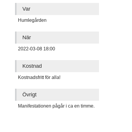
Var
Humlegården
När
2022-03-08 18:00
Kostnad
Kostnadsfritt för alla!
Övrigt
Manifestationen pågår i ca en timme.