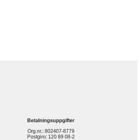
Betalningsuppgifter
Org.nr.: 802407-8779
Postgiro: 120 89 08-2