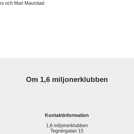
s och Mari Maurstad
Om 1,6 miljonerklubben
Kontaktinformation
1,6 miljonerklubben
Tegnérgatan 15