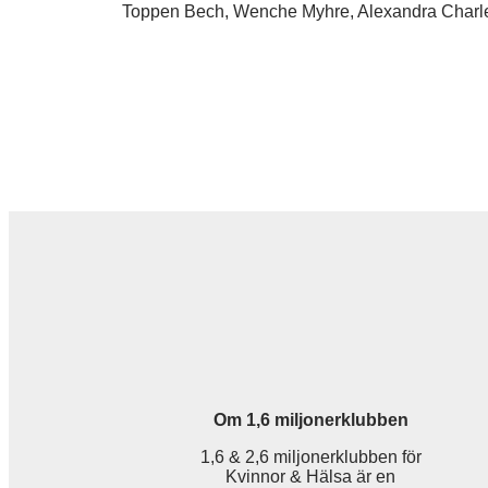
Toppen Bech, Wenche Myhre, Alexandra Charle
Om 1,6 miljonerklubben
1,6 & 2,6 miljonerklubben för
Kvinnor & Hälsa är en