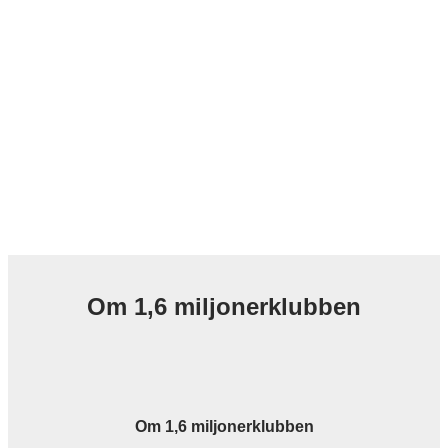
Om 1,6 miljonerklubben
Om 1,6 miljonerklubben