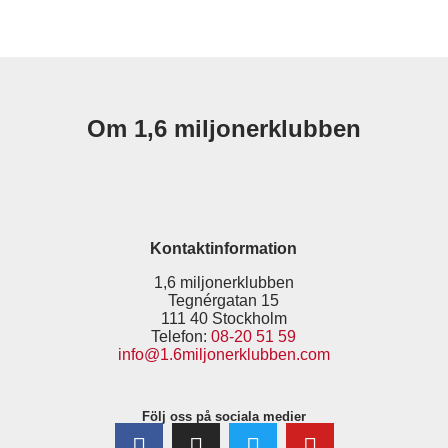
Om 1,6 miljonerklubben
Kontaktinformation
1,6 miljonerklubben
Tegnérgatan 15
111 40 Stockholm
Telefon:
08-20 51 59
info@1.6miljonerklubben.com
Följ oss på sociala medier