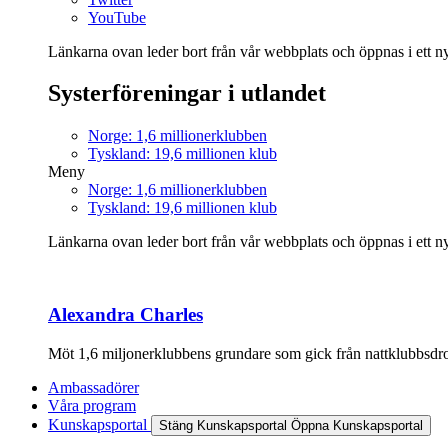
YouTube
Länkarna ovan leder bort från vår webbplats och öppnas i ett nyt
Systerföreningar i utlandet
Norge: 1,6 millionerklubben
Tyskland: 19,6 millionen klub
Meny
Norge: 1,6 millionerklubben
Tyskland: 19,6 millionen klub
Länkarna ovan leder bort från vår webbplats och öppnas i ett nyt
Alexandra Charles
Möt 1,6 miljonerklubbens grundare som gick från nattklubbsdrott
Ambassadörer
Våra program
Kunskapsportal
Stäng Kunskapsportal
Öppna Kunskapsportal