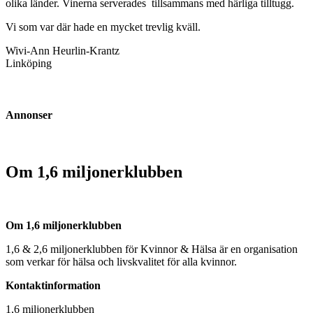
olika länder. Vinerna serverades tillsammans med härliga tilltugg.
Vi som var där hade en mycket trevlig kväll.
Wivi-Ann Heurlin-Krantz
Linköping
Annonser
Om 1,6 miljonerklubben
Om 1,6 miljonerklubben
1,6 & 2,6 miljonerklubben för Kvinnor & Hälsa är en organisation
som verkar för hälsa och livskvalitet för alla kvinnor.
Kontaktinformation
1,6 miljonerklubben