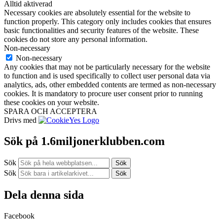
Alltid aktiverad
Necessary cookies are absolutely essential for the website to
function properly. This category only includes cookies that ensures
basic functionalities and security features of the website. These
cookies do not store any personal information.
Non-necessary
Non-necessary
Any cookies that may not be particularly necessary for the website
to function and is used specifically to collect user personal data via
analytics, ads, other embedded contents are termed as non-necessary
cookies. It is mandatory to procure user consent prior to running
these cookies on your website.
SPARA OCH ACCEPTERA
Drivs med
Sök på 1.6miljonerklubben.com
Sök
Sök
Sök
Sök
Dela denna sida
Facebook