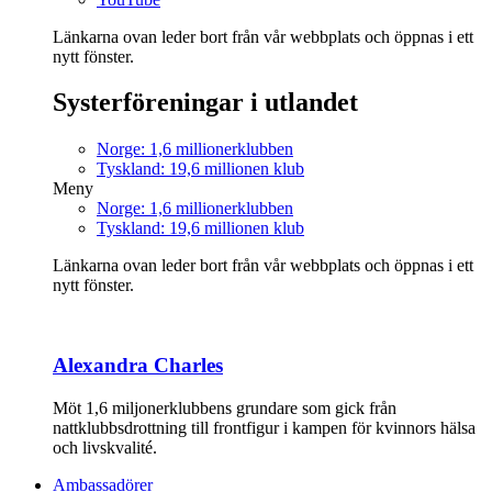
Länkarna ovan leder bort från vår webbplats och öppnas i ett
nytt fönster.
Systerföreningar i utlandet
Norge: 1,6 millionerklubben
Tyskland: 19,6 millionen klub
Meny
Norge: 1,6 millionerklubben
Tyskland: 19,6 millionen klub
Länkarna ovan leder bort från vår webbplats och öppnas i ett
nytt fönster.
Alexandra Charles
Möt 1,6 miljonerklubbens grundare som gick från
nattklubbsdrottning till frontfigur i kampen för kvinnors hälsa
och livskvalité.
Ambassadörer