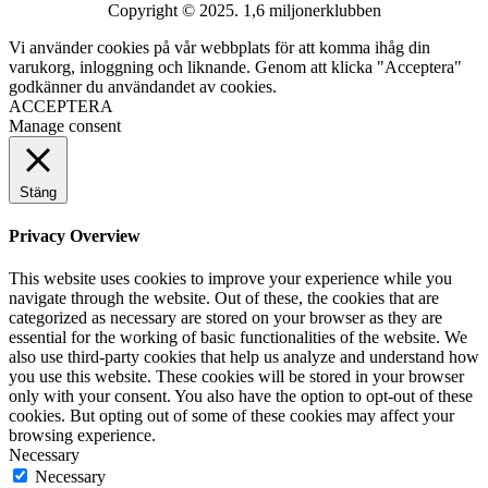
Copyright © 2025. 1,6 miljonerklubben
Vi använder cookies på vår webbplats för att komma ihåg din
varukorg, inloggning och liknande. Genom att klicka "Acceptera"
godkänner du användandet av cookies.
ACCEPTERA
Manage consent
Stäng
Privacy Overview
This website uses cookies to improve your experience while you
navigate through the website. Out of these, the cookies that are
categorized as necessary are stored on your browser as they are
essential for the working of basic functionalities of the website. We
also use third-party cookies that help us analyze and understand how
you use this website. These cookies will be stored in your browser
only with your consent. You also have the option to opt-out of these
cookies. But opting out of some of these cookies may affect your
browsing experience.
Necessary
Necessary