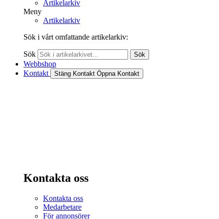
Artikelarkiv
Meny
Artikelarkiv
Sök i vårt omfattande artikelarkiv:
Sök
Sök
Webbshop
Kontakt
Stäng Kontakt
Öppna Kontakt
Kontakta oss
Kontakta oss
Medarbetare
För annonsörer