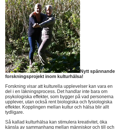
Nytt spännande
forskningsprojekt inom kulturhälsa!
Forskning visar att kulturella upplevelser kan vara en
del i en läkningsprocess. Det handlar inte bara om
psykologiska effekter, som bygger på vad personerna
upplever, utan också rent biologiska och fysiologiska
effekter. Kopplingen mellan kultur och hälsa blir allt
tydligare.
Så kallad kulturhälsa kan stimulera kreativitet, öka
känsla av sammanhang mellan människor och till och