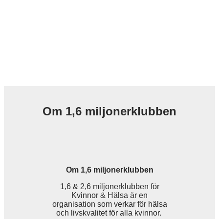
Om 1,6 miljonerklubben
Om 1,6 miljonerklubben
1,6 & 2,6 miljonerklubben för
Kvinnor & Hälsa är en
organisation som verkar för hälsa
och livskvalitet för alla kvinnor.