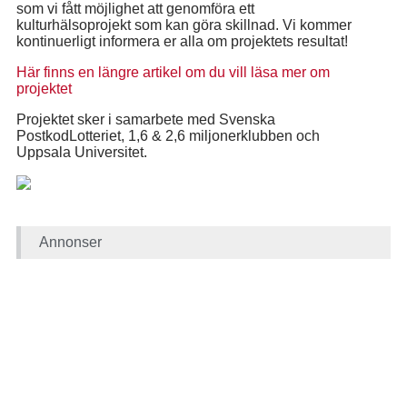
som vi fått möjlighet att genomföra ett
kulturhälsoprojekt som kan göra skillnad. Vi kommer
kontinuerligt informera er alla om projektets resultat!
Här finns en längre artikel om du vill läsa mer om
projektet
Projektet sker i samarbete med Svenska
PostkodLotteriet, 1,6 & 2,6 miljonerklubben och
Uppsala Universitet.
Annonser