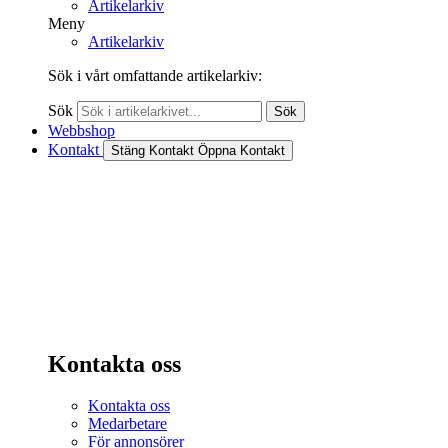
Artikelarkiv
Meny
Artikelarkiv
Sök i vårt omfattande artikelarkiv:
Sök
Sök
Webbshop
Kontakt
Stäng Kontakt
Öppna Kontakt
Kontakta oss
Kontakta oss
Medarbetare
För annonsörer