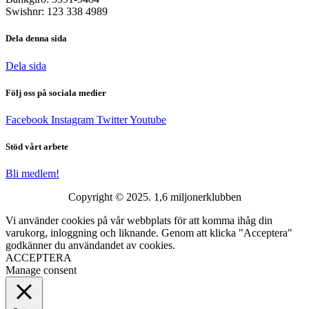
Swishnr: 123 338 4989
Dela denna sida
Dela sida
Följ oss på sociala medier
Facebook
Instagram
Twitter
Youtube
Stöd vårt arbete
Bli medlem!
Copyright © 2025. 1,6 miljonerklubben
Vi använder cookies på vår webbplats för att komma ihåg din
varukorg, inloggning och liknande. Genom att klicka "Acceptera"
godkänner du användandet av cookies.
ACCEPTERA
Manage consent