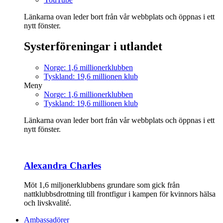
Länkarna ovan leder bort från vår webbplats och öppnas i ett
nytt fönster.
Systerföreningar i utlandet
Norge: 1,6 millionerklubben
Tyskland: 19,6 millionen klub
Meny
Norge: 1,6 millionerklubben
Tyskland: 19,6 millionen klub
Länkarna ovan leder bort från vår webbplats och öppnas i ett
nytt fönster.
Alexandra Charles
Möt 1,6 miljonerklubbens grundare som gick från
nattklubbsdrottning till frontfigur i kampen för kvinnors hälsa
och livskvalité.
Ambassadörer