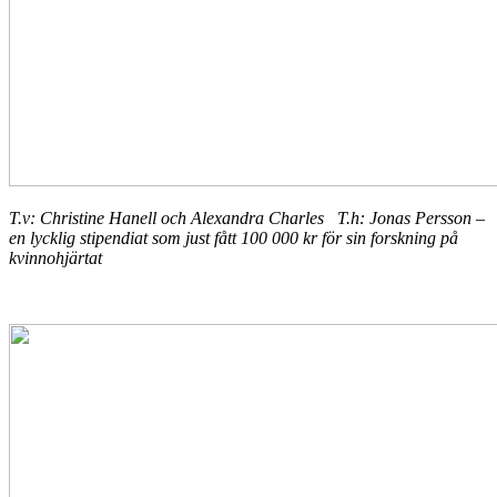
T.v: Christine Hanell och Alexandra Charles T.h: Jonas Persson –
en lycklig stipendiat som just fått 100 000 kr för sin forskning på
kvinnohjärtat