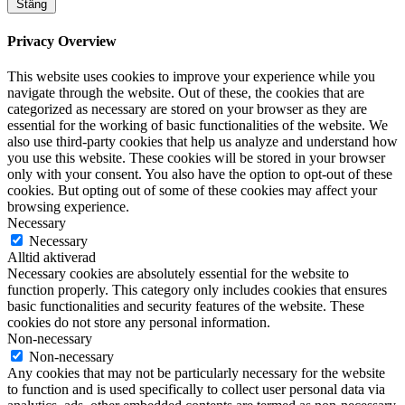
Stäng
Privacy Overview
This website uses cookies to improve your experience while you
navigate through the website. Out of these, the cookies that are
categorized as necessary are stored on your browser as they are
essential for the working of basic functionalities of the website. We
also use third-party cookies that help us analyze and understand how
you use this website. These cookies will be stored in your browser
only with your consent. You also have the option to opt-out of these
cookies. But opting out of some of these cookies may affect your
browsing experience.
Necessary
Necessary
Alltid aktiverad
Necessary cookies are absolutely essential for the website to
function properly. This category only includes cookies that ensures
basic functionalities and security features of the website. These
cookies do not store any personal information.
Non-necessary
Non-necessary
Any cookies that may not be particularly necessary for the website
to function and is used specifically to collect user personal data via