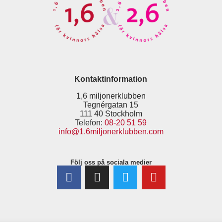
Kontaktinformation
1,6 miljonerklubben
Tegnérgatan 15
111 40 Stockholm
Telefon:
08-20 51 59
info@1.6miljonerklubben.com
Följ oss på sociala medier