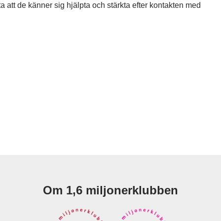
tta att de känner sig hjälpta och stärkta efter kontakten med
Om 1,6 miljonerklubben