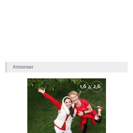
Annonser