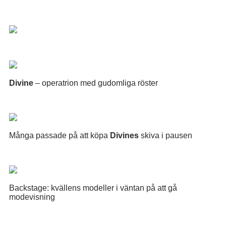
Divine
– operatrion med gudomliga röster
Många passade på att köpa
Divines
skiva i pausen
Backstage: kvällens modeller i väntan på att gå
modevisning