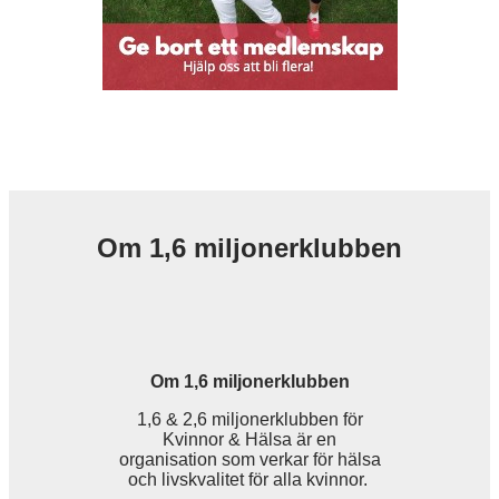
Om 1,6 miljonerklubben
Om 1,6 miljonerklubben
1,6 & 2,6 miljonerklubben för
Kvinnor & Hälsa är en
organisation som verkar för hälsa
och livskvalitet för alla kvinnor.