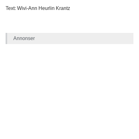
Text: Wivi-Ann Heurlin Krantz
Annonser