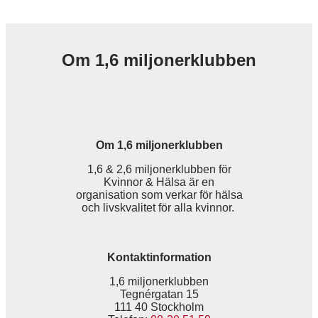
Om 1,6 miljonerklubben
Om 1,6 miljonerklubben
1,6 & 2,6 miljonerklubben för
Kvinnor & Hälsa är en
organisation som verkar för hälsa
och livskvalitet för alla kvinnor.
Kontaktinformation
1,6 miljonerklubben
Tegnérgatan 15
111 40 Stockholm