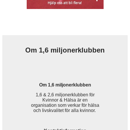
Om 1,6 miljonerklubben
Om 1,6 miljonerklubben
1,6 & 2,6 miljonerklubben för
Kvinnor & Hälsa är en
organisation som verkar för hälsa
och livskvalitet för alla kvinnor.