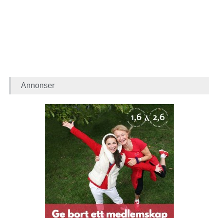
Annonser