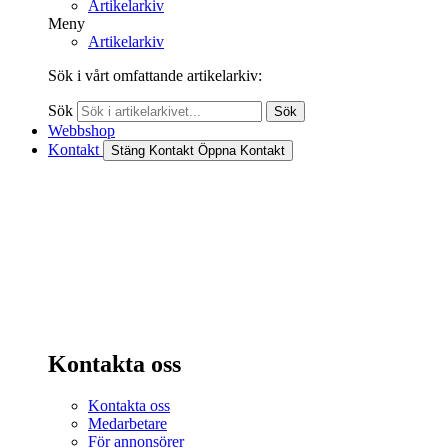
Artikelarkiv
Meny
Artikelarkiv
Sök i vårt omfattande artikelarkiv:
Sök
Sök
Webbshop
Kontakt
Stäng Kontakt
Öppna Kontakt
Kontakta oss
Kontakta oss
Medarbetare
För annonsörer