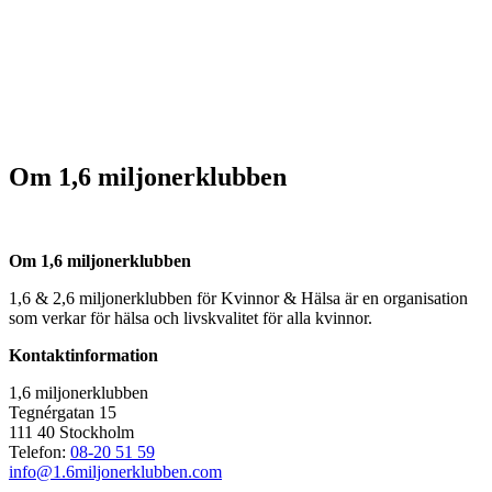
Om 1,6 miljonerklubben
Om 1,6 miljonerklubben
1,6 & 2,6 miljonerklubben för Kvinnor & Hälsa är en organisation
som verkar för hälsa och livskvalitet för alla kvinnor.
Kontaktinformation
1,6 miljonerklubben
Tegnérgatan 15
111 40 Stockholm
Telefon:
08-20 51 59
info@1.6miljonerklubben.com