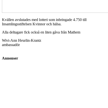
Kvällen avslutades med lotteri som inbringade 4.750 till
Insamlingsstiftelsen Kvinnor och hälsa.
Alla deltagare fick också en liten gåva från Mathem
Wivi-Ann Heurlin-Krantz
ambassadör
Annonser