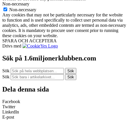
Non-necessary
Non-necessary
Any cookies that may not be particularly necessary for the website
to function and is used specifically to collect user personal data via
analytics, ads, other embedded contents are termed as non-necessary
cookies. It is mandatory to procure user consent prior to running
these cookies on your website.
SPARA OCH ACCEPTERA
Drivs med
Sök på 1.6miljonerklubben.com
Sök
Sök
Sök
Sök
Dela denna sida
Facebook
Twitter
LinkedIn
E-post