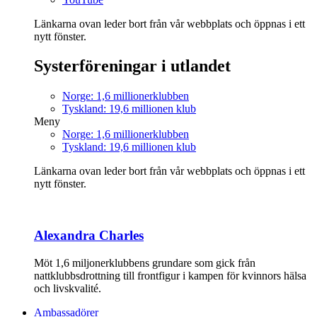
Länkarna ovan leder bort från vår webbplats och öppnas i ett
nytt fönster.
Systerföreningar i utlandet
Norge: 1,6 millionerklubben
Tyskland: 19,6 millionen klub
Meny
Norge: 1,6 millionerklubben
Tyskland: 19,6 millionen klub
Länkarna ovan leder bort från vår webbplats och öppnas i ett
nytt fönster.
Alexandra Charles
Möt 1,6 miljonerklubbens grundare som gick från
nattklubbsdrottning till frontfigur i kampen för kvinnors hälsa
och livskvalité.
Ambassadörer