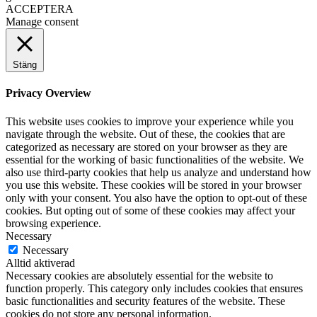
ACCEPTERA
Manage consent
Stäng
Privacy Overview
This website uses cookies to improve your experience while you
navigate through the website. Out of these, the cookies that are
categorized as necessary are stored on your browser as they are
essential for the working of basic functionalities of the website. We
also use third-party cookies that help us analyze and understand how
you use this website. These cookies will be stored in your browser
only with your consent. You also have the option to opt-out of these
cookies. But opting out of some of these cookies may affect your
browsing experience.
Necessary
Necessary
Alltid aktiverad
Necessary cookies are absolutely essential for the website to
function properly. This category only includes cookies that ensures
basic functionalities and security features of the website. These
cookies do not store any personal information.