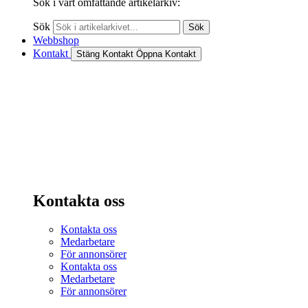
Sök i vårt omfattande artikelarkiv:
Sök
Sök
Webbshop
Kontakt
Stäng Kontakt
Öppna Kontakt
Kontakta oss
Kontakta oss
Medarbetare
För annonsörer
Kontakta oss
Medarbetare
För annonsörer