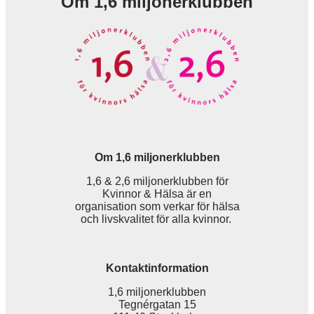
Om 1,6 miljonerklubben
Om 1,6 miljonerklubben
1,6 & 2,6 miljonerklubben för
Kvinnor & Hälsa är en
organisation som verkar för hälsa
och livskvalitet för alla kvinnor.
Kontaktinformation
1,6 miljonerklubben
Tegnérgatan 15