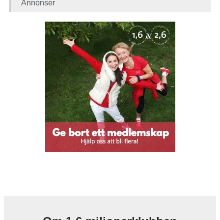
Annonser