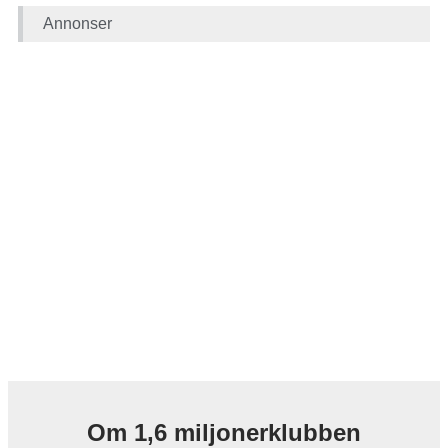
Annonser
Om 1,6 miljonerklubben