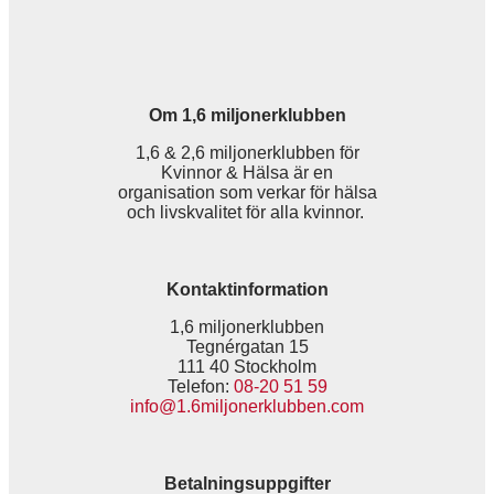
Om 1,6 miljonerklubben
1,6 & 2,6 miljonerklubben för
Kvinnor & Hälsa är en
organisation som verkar för hälsa
och livskvalitet för alla kvinnor.
Kontaktinformation
1,6 miljonerklubben
Tegnérgatan 15
111 40 Stockholm
Telefon:
08-20 51 59
info@1.6miljonerklubben.com
Betalningsuppgifter