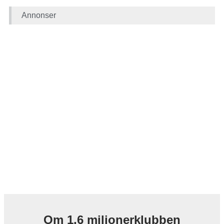
Annonser
Om 1,6 miljonerklubben