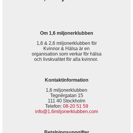
Om 1,6 miljonerklubben
1,6 & 2,6 miljonerklubben för
Kvinnor & Hälsa är en
organisation som verkar för hälsa
och livskvalitet för alla kvinnor.
Kontaktinformation
1,6 miljonerklubben
Tegnérgatan 15
111 40 Stockholm
Telefon:
08-20 51 59
info@1.6miljonerklubben.com
Betalningsuppgifter