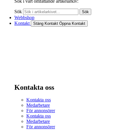
Sök i vårt omfattande artikelarkiv:
Sök
Sök
Webbshop
Kontakt
Stäng Kontakt
Öppna Kontakt
Kontakta oss
Kontakta oss
Medarbetare
För annonsörer
Kontakta oss
Medarbetare
För annonsörer