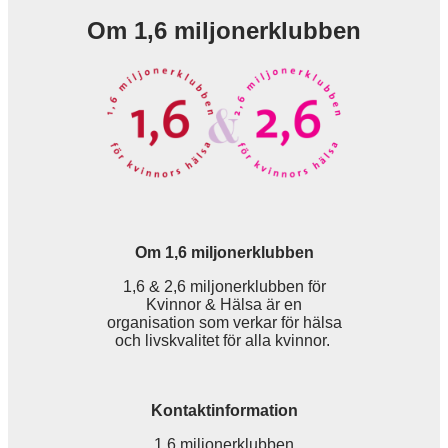
Om 1,6 miljonerklubben
Om 1,6 miljonerklubben
1,6 & 2,6 miljonerklubben för
Kvinnor & Hälsa är en
organisation som verkar för hälsa
och livskvalitet för alla kvinnor.
Kontaktinformation
1,6 miljonerklubben