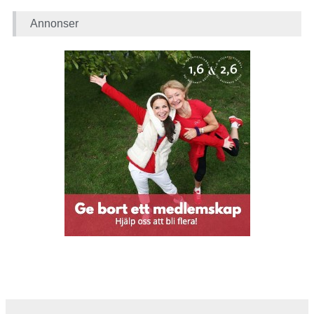
Annonser