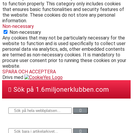
to function properly. This category only includes cookies
that ensures basic functionalities and security features of
the website. These cookies do not store any personal
information.
Non-necessary
Non-necessary
Any cookies that may not be particularly necessary for the
website to function and is used specifically to collect user
personal data via analytics, ads, other embedded contents
are termed as non-necessary cookies. It is mandatory to
procure user consent prior to running these cookies on your
website.
SPARA OCH ACCEPTERA
Drivs med
Sök på 1.6miljonerklubben.com