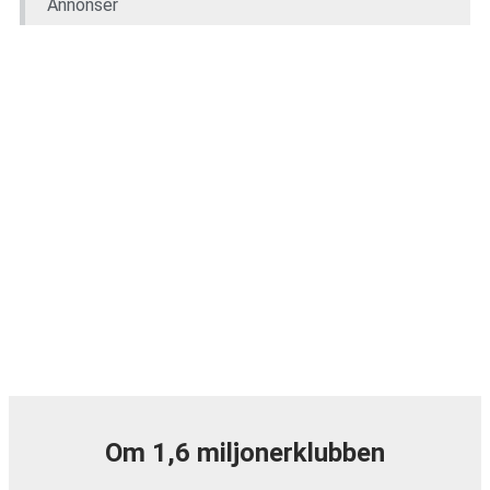
Annonser
Om 1,6 miljonerklubben