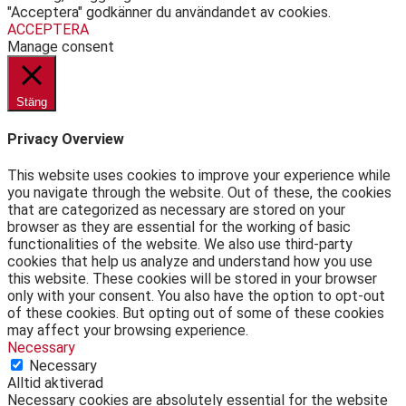
"Acceptera" godkänner du användandet av cookies.
ACCEPTERA
Manage consent
Stäng
Privacy Overview
This website uses cookies to improve your experience while
you navigate through the website. Out of these, the cookies
that are categorized as necessary are stored on your
browser as they are essential for the working of basic
functionalities of the website. We also use third-party
cookies that help us analyze and understand how you use
this website. These cookies will be stored in your browser
only with your consent. You also have the option to opt-out
of these cookies. But opting out of some of these cookies
may affect your browsing experience.
Necessary
Necessary
Alltid aktiverad
Necessary cookies are absolutely essential for the website