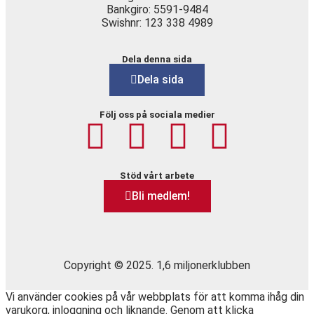
Bankgiro: 5591-9484
Swishnr: 123 338 4989
Dela denna sida
Dela sida
Följ oss på sociala medier
Stöd vårt arbete
Bli medlem!
Copyright © 2025. 1,6 miljonerklubben
Vi använder cookies på vår webbplats för att komma ihåg din
varukorg, inloggning och liknande. Genom att klicka