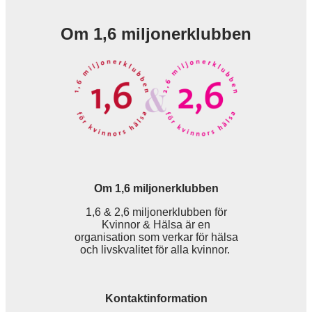
Om 1,6 miljonerklubben
Om 1,6 miljonerklubben
1,6 & 2,6 miljonerklubben för
Kvinnor & Hälsa är en
organisation som verkar för hälsa
och livskvalitet för alla kvinnor.
Kontaktinformation