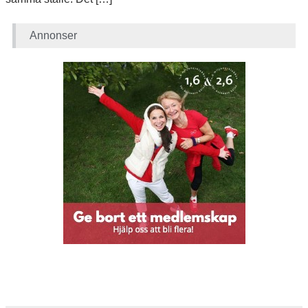
Annonser