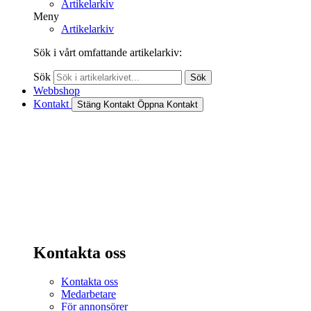
Artikelarkiv
Meny
Artikelarkiv
Sök i vårt omfattande artikelarkiv:
Sök
Sök
Webbshop
Kontakt
Stäng Kontakt
Öppna Kontakt
Kontakta oss
Kontakta oss
Medarbetare
För annonsörer