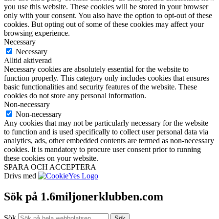
you use this website. These cookies will be stored in your browser
only with your consent. You also have the option to opt-out of these
cookies. But opting out of some of these cookies may affect your
browsing experience.
Necessary
Necessary
Alltid aktiverad
Necessary cookies are absolutely essential for the website to
function properly. This category only includes cookies that ensures
basic functionalities and security features of the website. These
cookies do not store any personal information.
Non-necessary
Non-necessary
Any cookies that may not be particularly necessary for the website
to function and is used specifically to collect user personal data via
analytics, ads, other embedded contents are termed as non-necessary
cookies. It is mandatory to procure user consent prior to running
these cookies on your website.
SPARA OCH ACCEPTERA
Drivs med
Sök på 1.6miljonerklubben.com
Sök
Sök