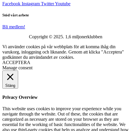
Facebook
Instagram
Twitter
Youtube
Stöd vårt arbete
Bli medlem!
Copyright © 2025. 1,6 miljonerklubben
Vi använder cookies på vår webbplats för att komma ihåg din
varukorg, inloggning och liknande. Genom att klicka "Acceptera"
godkänner du användandet av cookies.
ACCEPTERA
Manage consent
Stäng
Privacy Overview
This website uses cookies to improve your experience while you
navigate through the website. Out of these, the cookies that are
categorized as necessary are stored on your browser as they are
essential for the working of basic functionalities of the website. We
also use third-party cookies that help us analyze and understand how