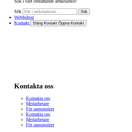
Sök i vårt omfattande artikelarkiv:
Sök
Sök
Webbshop
Kontakt
Stäng Kontakt
Öppna Kontakt
Kontakta oss
Kontakta oss
Medarbetare
För annonsörer
Kontakta oss
Medarbetare
För annonsörer