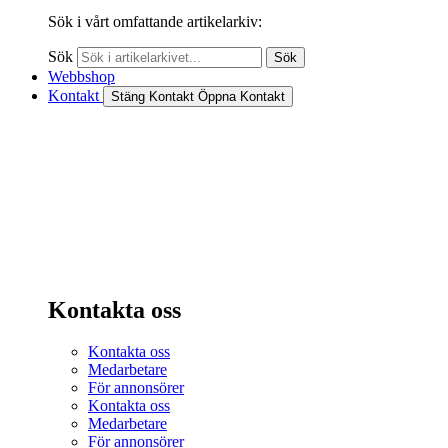
Sök i vårt omfattande artikelarkiv:
Sök
Sök
Webbshop
Kontakt
Stäng Kontakt
Öppna Kontakt
Kontakta oss
Kontakta oss
Medarbetare
För annonsörer
Kontakta oss
Medarbetare
För annonsörer