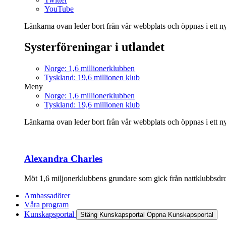
YouTube
Länkarna ovan leder bort från vår webbplats och öppnas i ett nyt
Systerföreningar i utlandet
Norge: 1,6 millionerklubben
Tyskland: 19,6 millionen klub
Meny
Norge: 1,6 millionerklubben
Tyskland: 19,6 millionen klub
Länkarna ovan leder bort från vår webbplats och öppnas i ett nyt
Alexandra Charles
Möt 1,6 miljonerklubbens grundare som gick från nattklubbsdrott
Ambassadörer
Våra program
Kunskapsportal
Stäng Kunskapsportal
Öppna Kunskapsportal