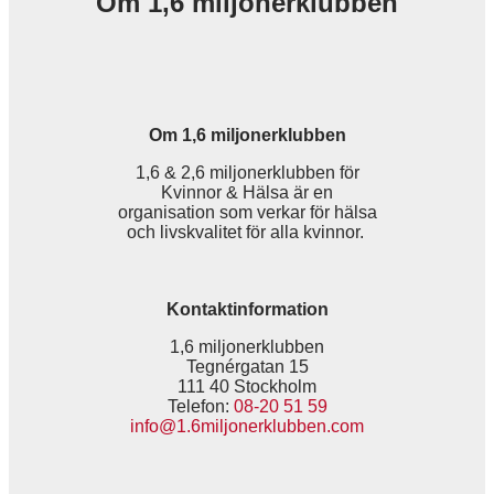
Om 1,6 miljonerklubben
Om 1,6 miljonerklubben
1,6 & 2,6 miljonerklubben för
Kvinnor & Hälsa är en
organisation som verkar för hälsa
och livskvalitet för alla kvinnor.
Kontaktinformation
1,6 miljonerklubben
Tegnérgatan 15
111 40 Stockholm
Telefon:
08-20 51 59
info@1.6miljonerklubben.com