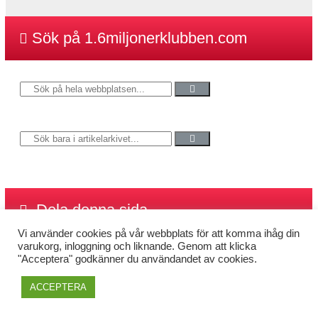
Sök på 1.6miljonerklubben.com
Dela denna sida
Vi använder cookies på vår webbplats för att komma ihåg din
varukorg, inloggning och liknande. Genom att klicka
"Acceptera" godkänner du användandet av cookies.
ACCEPTERA