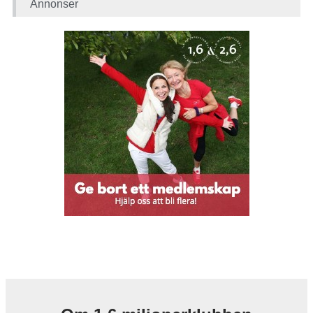
Annonser