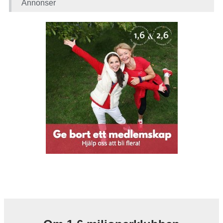
Annonser