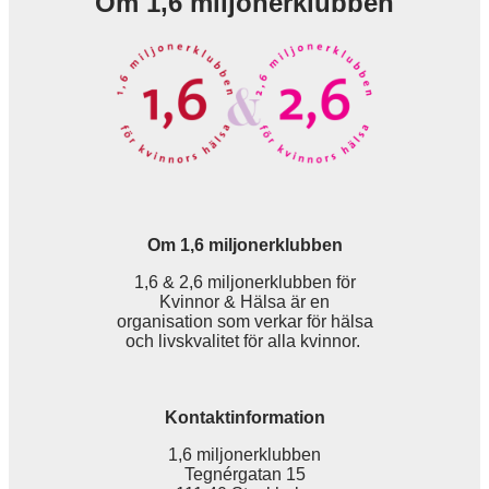
Om 1,6 miljonerklubben
Om 1,6 miljonerklubben
1,6 & 2,6 miljonerklubben för
Kvinnor & Hälsa är en
organisation som verkar för hälsa
och livskvalitet för alla kvinnor.
Kontaktinformation
1,6 miljonerklubben
Tegnérgatan 15