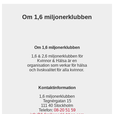
Om 1,6 miljonerklubben
Om 1,6 miljonerklubben
1,6 & 2,6 miljonerklubben för
Kvinnor & Hälsa är en
organisation som verkar för hälsa
och livskvalitet för alla kvinnor.
Kontaktinformation
1,6 miljonerklubben
Tegnérgatan 15
111 40 Stockholm
Telefon:
08-20 51 59