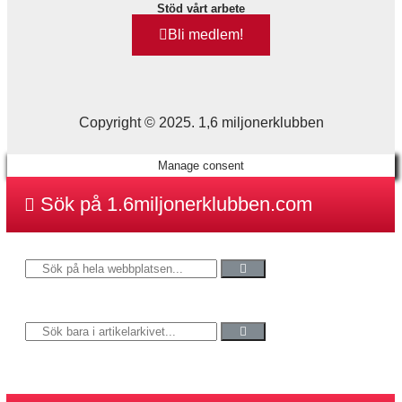
Stöd vårt arbete
Bli medlem!
Copyright © 2025. 1,6 miljonerklubben
Manage consent
Sök på 1.6miljonerklubben.com