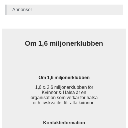
Annonser
Om 1,6 miljonerklubben
Om 1,6 miljonerklubben
1,6 & 2,6 miljonerklubben för
Kvinnor & Hälsa är en
organisation som verkar för hälsa
och livskvalitet för alla kvinnor.
Kontaktinformation