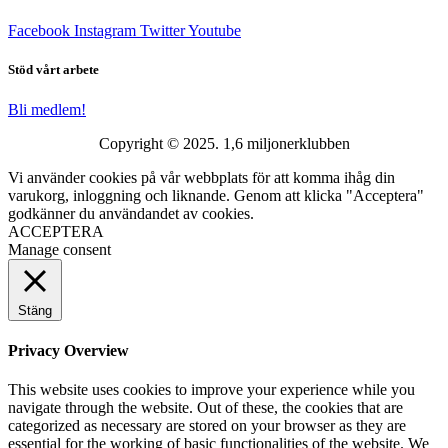
Facebook
Instagram
Twitter
Youtube
Stöd vårt arbete
Bli medlem!
Copyright © 2025. 1,6 miljonerklubben
Vi använder cookies på vår webbplats för att komma ihåg din
varukorg, inloggning och liknande. Genom att klicka "Acceptera"
godkänner du användandet av cookies.
ACCEPTERA
Manage consent
Stäng
Privacy Overview
This website uses cookies to improve your experience while you
navigate through the website. Out of these, the cookies that are
categorized as necessary are stored on your browser as they are
essential for the working of basic functionalities of the website. We