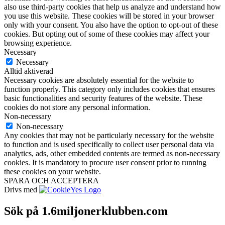
also use third-party cookies that help us analyze and understand how
you use this website. These cookies will be stored in your browser
only with your consent. You also have the option to opt-out of these
cookies. But opting out of some of these cookies may affect your
browsing experience.
Necessary
Necessary
Alltid aktiverad
Necessary cookies are absolutely essential for the website to
function properly. This category only includes cookies that ensures
basic functionalities and security features of the website. These
cookies do not store any personal information.
Non-necessary
Non-necessary
Any cookies that may not be particularly necessary for the website
to function and is used specifically to collect user personal data via
analytics, ads, other embedded contents are termed as non-necessary
cookies. It is mandatory to procure user consent prior to running
these cookies on your website.
SPARA OCH ACCEPTERA
Drivs med
Sök på 1.6miljonerklubben.com