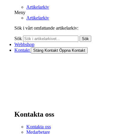
Artikelarkiv
Meny
Artikelarkiv
Sök i vårt omfattande artikelarkiv:
Sök
Sök
Webbshop
Kontakt
Stäng Kontakt
Öppna Kontakt
Kontakta oss
Kontakta oss
Medarbetare