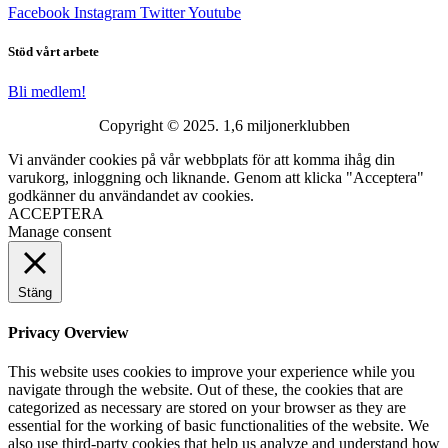
Facebook
Instagram
Twitter
Youtube
Stöd vårt arbete
Bli medlem!
Copyright © 2025. 1,6 miljonerklubben
Vi använder cookies på vår webbplats för att komma ihåg din
varukorg, inloggning och liknande. Genom att klicka "Acceptera"
godkänner du användandet av cookies.
ACCEPTERA
Manage consent
Stäng
Privacy Overview
This website uses cookies to improve your experience while you
navigate through the website. Out of these, the cookies that are
categorized as necessary are stored on your browser as they are
essential for the working of basic functionalities of the website. We
also use third-party cookies that help us analyze and understand how