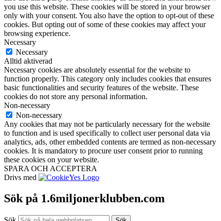
you use this website. These cookies will be stored in your browser
only with your consent. You also have the option to opt-out of these
cookies. But opting out of some of these cookies may affect your
browsing experience.
Necessary
Necessary
Alltid aktiverad
Necessary cookies are absolutely essential for the website to
function properly. This category only includes cookies that ensures
basic functionalities and security features of the website. These
cookies do not store any personal information.
Non-necessary
Non-necessary
Any cookies that may not be particularly necessary for the website
to function and is used specifically to collect user personal data via
analytics, ads, other embedded contents are termed as non-necessary
cookies. It is mandatory to procure user consent prior to running
these cookies on your website.
SPARA OCH ACCEPTERA
Drivs med
Sök på 1.6miljonerklubben.com
Sök
Sök