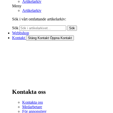
Artikelarkiv
Meny
Artikelarkiv
Sök i vårt omfattande artikelarkiv:
Sök
Sök
Webbshop
Kontakt
Stäng Kontakt
Öppna Kontakt
Kontakta oss
Kontakta oss
Medarbetare
För annonsörer