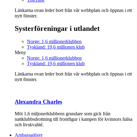
Länkarna ovan leder bort från vår webbplats och öppnas i ett
nytt fönster.
Systerföreningar i utlandet
Norge: 1,6 millionerklubben
Tyskland: 19,6 millionen klub
Meny
Norge: 1,6 millionerklubben
Tyskland: 19,6 millionen klub
Länkarna ovan leder bort från vår webbplats och öppnas i ett
nytt fönster.
Alexandra Charles
Möt 1,6 miljonerklubbens grundare som gick från
nattklubbsdrottning till frontfigur i kampen för kvinnors hälsa
och livskvalité.
Ambassadörer