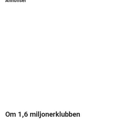
Annonser
Om 1,6 miljonerklubben