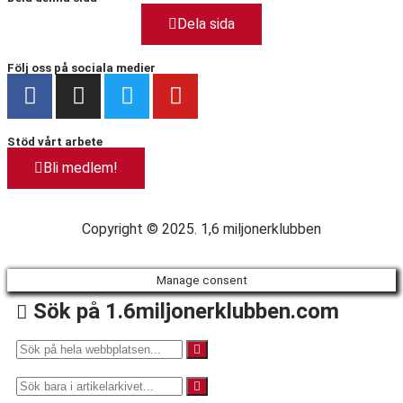
Dela sida
Följ oss på sociala medier
Stöd vårt arbete
Bli medlem!
Copyright © 2025. 1,6 miljonerklubben
Manage consent
Sök på 1.6miljonerklubben.com