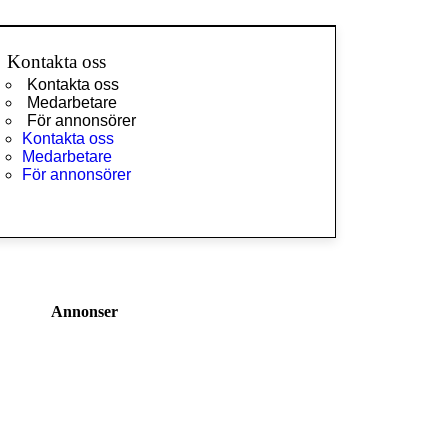
Kontakta oss
Kontakta oss
Medarbetare
För annonsörer
Kontakta oss
Medarbetare
För annonsörer
Annonser