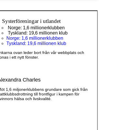
Systerföreningar i utlandet
Norge: 1,6 millionerklubben
Tyskland: 19,6 millionen klub
Norge: 1,6 millionerklubben
Tyskland: 19,6 millionen klub
nkarna ovan leder bort från vår webbplats och
nas i ett nytt fönster.
Alexandra Charles
öt 1,6 miljonerklubbens grundare som gick från
attklubbsdrottning till frontfigur i kampen för
vinnors hälsa och livskvalité.