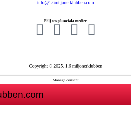
info@1.6miljonerklubben.com
Följ oss på sociala medier
Copyright © 2025. 1,6 miljonerklubben
Manage consent
lubben.com