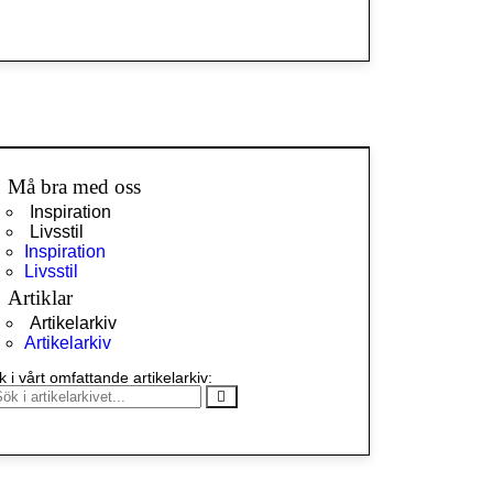
Må bra med oss
Inspiration
Livsstil
Inspiration
Livsstil
Artiklar
Artikelarkiv
Artikelarkiv
k i vårt omfattande artikelarkiv: