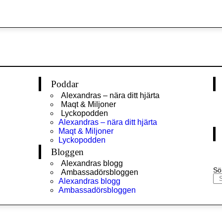
Poddar
Alexandras – nära ditt hjärta
Maqt & Miljoner
Lyckopodden
Alexandras – nära ditt hjärta
Maqt & Miljoner
Lyckopodden
Bloggen
Alexandras blogg
Sö
Ambassadörsbloggen
Alexandras blogg
Ambassadörsbloggen