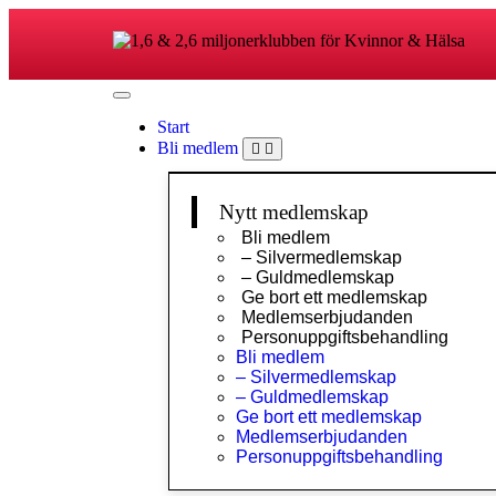
Start
Bli medlem
Nytt medlemskap
Bli medlem
– Silvermedlemskap
– Guldmedlemskap
Ge bort ett medlemskap
Medlemserbjudanden
Personuppgiftsbehandling
Bli medlem
– Silvermedlemskap
– Guldmedlemskap
Ge bort ett medlemskap
Medlemserbjudanden
Personuppgiftsbehandling