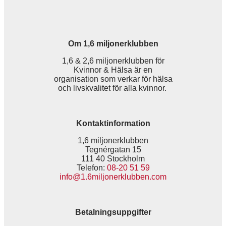
Om 1,6 miljonerklubben
1,6 & 2,6 miljonerklubben för
Kvinnor & Hälsa är en
organisation som verkar för hälsa
och livskvalitet för alla kvinnor.
Kontaktinformation
1,6 miljonerklubben
Tegnérgatan 15
111 40 Stockholm
Telefon:
08-20 51 59
info@1.6miljonerklubben.com
Betalningsuppgifter