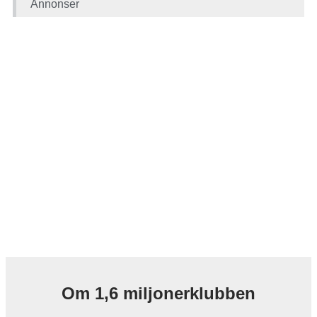
Annonser
Om 1,6 miljonerklubben