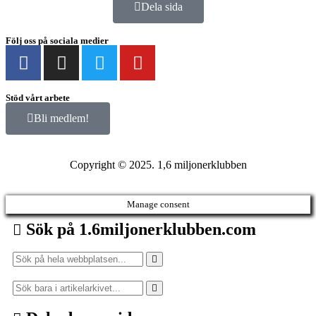
Dela sida
Följ oss på sociala medier
Stöd vårt arbete
Bli medlem!
Copyright © 2025. 1,6 miljonerklubben
Manage consent
Sök på 1.6miljonerklubben.com