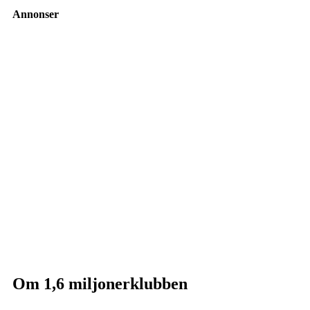
Annonser
Om 1,6 miljonerklubben