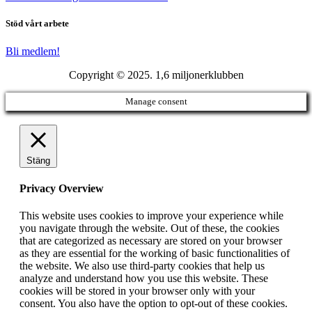
Stöd vårt arbete
Bli medlem!
Copyright © 2025. 1,6 miljonerklubben
Manage consent
Stäng
Privacy Overview
This website uses cookies to improve your experience while
you navigate through the website. Out of these, the cookies
that are categorized as necessary are stored on your browser
as they are essential for the working of basic functionalities of
the website. We also use third-party cookies that help us
analyze and understand how you use this website. These
cookies will be stored in your browser only with your
consent. You also have the option to opt-out of these cookies.