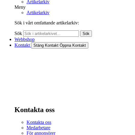
Artikelarkiv
Meny
Artikelarkiv
Sök i vårt omfattande artikelarkiv:
Sök
Sök
Webbshop
Kontakt
Stäng Kontakt
Öppna Kontakt
Kontakta oss
Kontakta oss
Medarbetare
För annonsörer