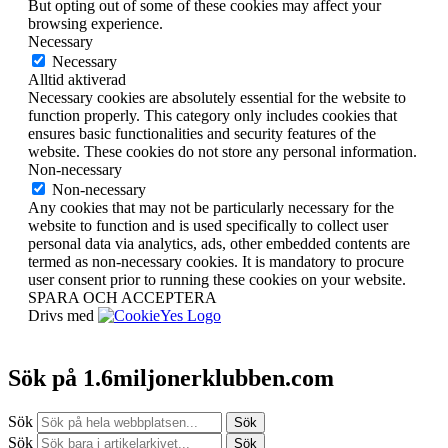
But opting out of some of these cookies may affect your
browsing experience.
Necessary
Necessary
Alltid aktiverad
Necessary cookies are absolutely essential for the website to
function properly. This category only includes cookies that
ensures basic functionalities and security features of the
website. These cookies do not store any personal information.
Non-necessary
Non-necessary
Any cookies that may not be particularly necessary for the
website to function and is used specifically to collect user
personal data via analytics, ads, other embedded contents are
termed as non-necessary cookies. It is mandatory to procure
user consent prior to running these cookies on your website.
SPARA OCH ACCEPTERA
Drivs med
Sök på 1.6miljonerklubben.com
Sök
Sök
Sök
Sök