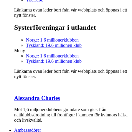
Länkarna ovan leder bort från vår webbplats och öppnas i ett
nytt fönster.
Systerföreningar i utlandet
Norge: 1,6 millionerklubben
Tyskland: 19,6 millionen klub
Meny
Norge: 1,6 millionerklubben
Tyskland: 19,6 millionen klub
Länkarna ovan leder bort från vår webbplats och öppnas i ett
nytt fönster.
Alexandra Charles
Möt 1,6 miljonerklubbens grundare som gick från
nattklubbsdrottning till frontfigur i kampen för kvinnors hälsa
och livskvalité.
Ambassadörer