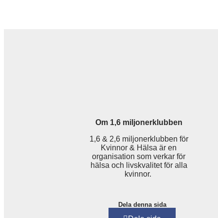
Om 1,6 miljonerklubben
1,6 & 2,6 miljonerklubben för
Kvinnor & Hälsa är en
organisation som verkar för
hälsa och livskvalitet för alla
kvinnor.
Dela denna sida