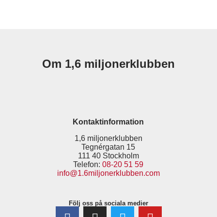
Om 1,6 miljonerklubben
Kontaktinformation
1,6 miljonerklubben
Tegnérgatan 15
111 40 Stockholm
Telefon:
08-20 51 59
info@1.6miljonerklubben.com
Följ oss på sociala medier