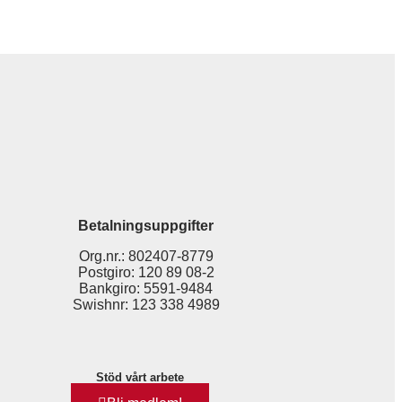
Betalningsuppgifter
Org.nr.: 802407-8779
Postgiro: 120 89 08-2
Bankgiro: 5591-9484
Swishnr: 123 338 4989
Stöd vårt arbete