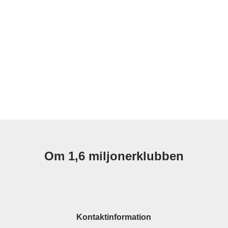
Om 1,6 miljonerklubben
Kontaktinformation