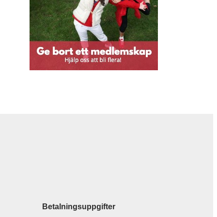
Betalningsuppgifter