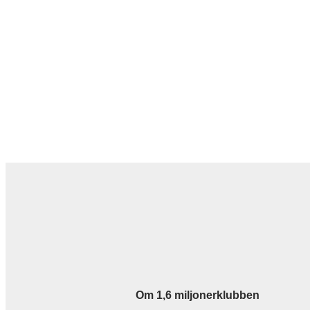
Om 1,6 miljonerklubben