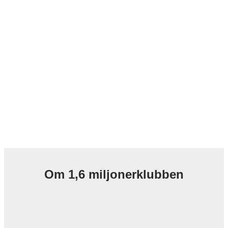
Om 1,6 miljonerklubben