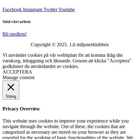
Facebook
Instagram
Twitter
Youtube
Stöd vårt arbete
Bli medlem!
Copyright © 2025. 1,6 miljonerklubben
Vi använder cookies på vår webbplats för att komma ihåg din
varukorg, inloggning och liknande. Genom att klicka "Acceptera"
godkänner du användandet av cookies.
ACCEPTERA
Manage consent
Stäng
Privacy Overview
This website uses cookies to improve your experience while you
navigate through the website. Out of these, the cookies that are
categorized as necessary are stored on your browser as they are
essential for the working of basic functionalities of the website. We