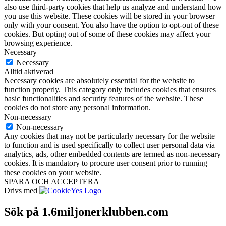
also use third-party cookies that help us analyze and understand how
you use this website. These cookies will be stored in your browser
only with your consent. You also have the option to opt-out of these
cookies. But opting out of some of these cookies may affect your
browsing experience.
Necessary
Necessary
Alltid aktiverad
Necessary cookies are absolutely essential for the website to
function properly. This category only includes cookies that ensures
basic functionalities and security features of the website. These
cookies do not store any personal information.
Non-necessary
Non-necessary
Any cookies that may not be particularly necessary for the website
to function and is used specifically to collect user personal data via
analytics, ads, other embedded contents are termed as non-necessary
cookies. It is mandatory to procure user consent prior to running
these cookies on your website.
SPARA OCH ACCEPTERA
Drivs med
Sök på 1.6miljonerklubben.com