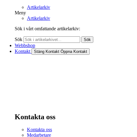
Artikelarkiv
Meny
Artikelarkiv
Sök i vårt omfattande artikelarkiv:
Sök
Sök
Webbshop
Kontakt
Stäng Kontakt
Öppna Kontakt
Kontakta oss
Kontakta oss
Medarbetare