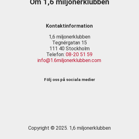
Om 1,6 miljonerklubben
Kontaktinformation
1,6 miljonerklubben
Tegnérgatan 15
111 40 Stockholm
Telefon:
08-20 51 59
info@1.6miljonerklubben.com
Följ oss på sociala medier
Copyright © 2025. 1,6 miljonerklubben