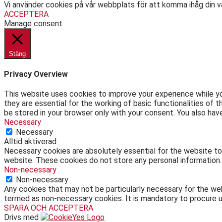
Vi använder cookies på vår webbplats för att komma ihåg din v
ACCEPTERA
Manage consent
Stäng
Privacy Overview
This website uses cookies to improve your experience while yo
they are essential for the working of basic functionalities of
be stored in your browser only with your consent. You also ha
Necessary
Necessary
Alltid aktiverad
Necessary cookies are absolutely essential for the website to 
website. These cookies do not store any personal information.
Non-necessary
Non-necessary
Any cookies that may not be particularly necessary for the web
termed as non-necessary cookies. It is mandatory to procure u
SPARA OCH ACCEPTERA
Drivs med