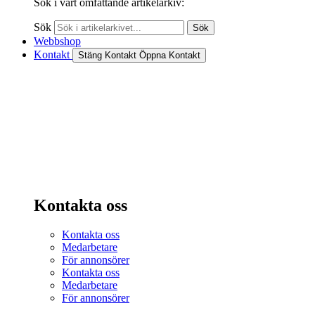
Sök i vårt omfattande artikelarkiv:
Sök
Sök
Webbshop
Kontakt
Stäng Kontakt
Öppna Kontakt
Kontakta oss
Kontakta oss
Medarbetare
För annonsörer
Kontakta oss
Medarbetare
För annonsörer