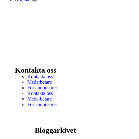
Kontakta oss
Kontakta oss
Medarbetare
För annonsörer
Kontakta oss
Medarbetare
För annonsörer
Bloggarkivet