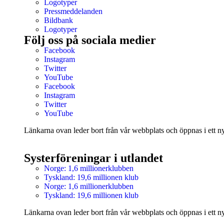
Logotyper
Pressmeddelanden
Bildbank
Logotyper
Följ oss på sociala medier
Facebook
Instagram
Twitter
YouTube
Facebook
Instagram
Twitter
YouTube
Länkarna ovan leder bort från vår webbplats och öppnas i ett nyt
Systerföreningar i utlandet
Norge: 1,6 millionerklubben
Tyskland: 19,6 millionen klub
Norge: 1,6 millionerklubben
Tyskland: 19,6 millionen klub
Länkarna ovan leder bort från vår webbplats och öppnas i ett nyt