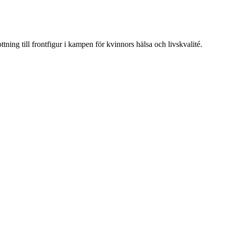
ning till frontfigur i kampen för kvinnors hälsa och livskvalité.