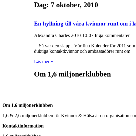
Dag: 7 oktober, 2010
En hyllning till våra kvinnor runt om i l
Alexandra Charles
2010-10-07
Inga kommentarer
Så var den släppt. Vår fina Kalender för 2011 som ju 
duktiga kontaktkvinnor och ambassadörer runt om
Läs mer »
Om 1,6 miljonerklubben
Om 1,6 miljonerklubben
1,6 & 2,6 miljonerklubben för Kvinnor & Hälsa är en organisation som 
Kontaktinformation