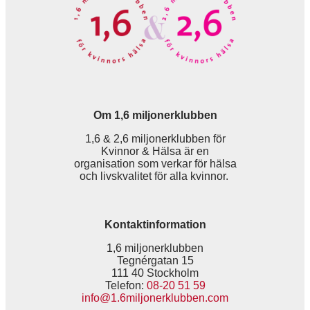
Om 1,6 miljonerklubben
1,6 & 2,6 miljonerklubben för
Kvinnor & Hälsa är en
organisation som verkar för hälsa
och livskvalitet för alla kvinnor.
Kontaktinformation
1,6 miljonerklubben
Tegnérgatan 15
111 40 Stockholm
Telefon:
08-20 51 59
info@1.6miljonerklubben.com