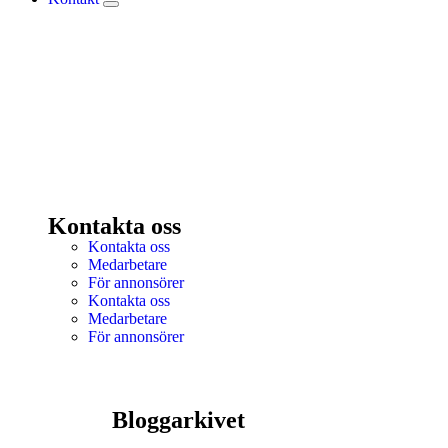
Kontakta oss
Kontakta oss
Medarbetare
För annonsörer
Kontakta oss
Medarbetare
För annonsörer
Bloggarkivet