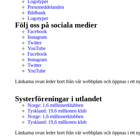
Logotyper
Pressmeddelanden
Bildbank
Logotyper
Följ oss på sociala medier
Facebook
Instagram
Twitter
YouTube
Facebook
Instagram
Twitter
YouTube
Länkarna ovan leder bort från vår webbplats och öppnas i ett nyt
Systerföreningar i utlandet
Norge: 1,6 millionerklubben
Tyskland: 19,6 millionen klub
Norge: 1,6 millionerklubben
Tyskland: 19,6 millionen klub
Länkarna ovan leder bort från vår webbplats och öppnas i ett nyt