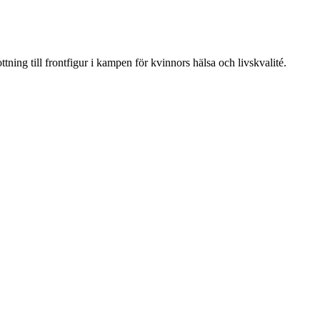
ning till frontfigur i kampen för kvinnors hälsa och livskvalité.