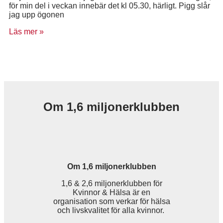
för min del i veckan innebär det kl 05.30, härligt. Pigg slår
jag upp ögonen
Läs mer »
Om 1,6 miljonerklubben
Om 1,6 miljonerklubben
1,6 & 2,6 miljonerklubben för
Kvinnor & Hälsa är en
organisation som verkar för hälsa
och livskvalitet för alla kvinnor.