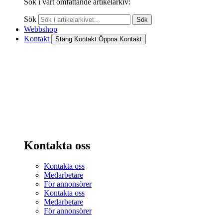
Sök i vårt omfattande artikelarkiv:
Sök
Sök
Webbshop
Kontakt
Stäng Kontakt
Öppna Kontakt
Kontakta oss
Kontakta oss
Medarbetare
För annonsörer
Kontakta oss
Medarbetare
För annonsörer